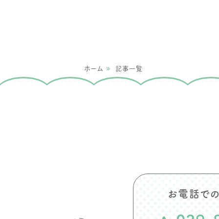
ホーム
記事一覧
お電話で