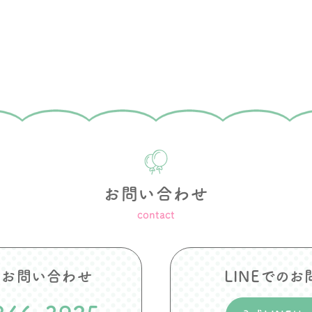
お問い合わせ
contact
のお問い合わせ
LINEでの