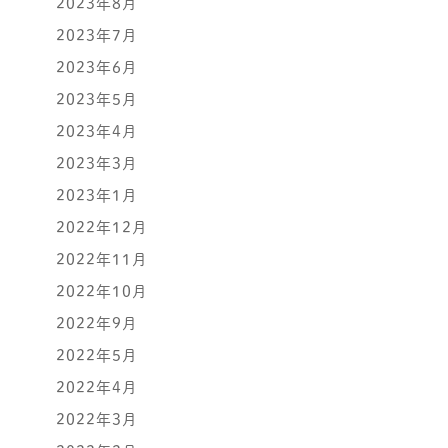
2023年8月
2023年7月
2023年6月
2023年5月
2023年4月
2023年3月
2023年1月
2022年12月
2022年11月
2022年10月
2022年9月
2022年5月
2022年4月
2022年3月