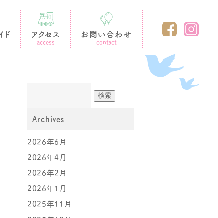
イド
アクセス
お問い合わせ
access
contact
Archives
2026年6月
2026年4月
2026年2月
2026年1月
2025年11月