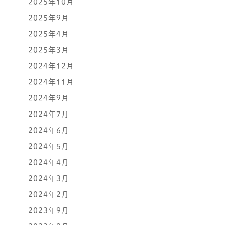
2025年10月
2025年9月
2025年4月
2025年3月
2024年12月
2024年11月
2024年9月
2024年7月
2024年6月
2024年5月
2024年4月
2024年3月
2024年2月
2023年9月