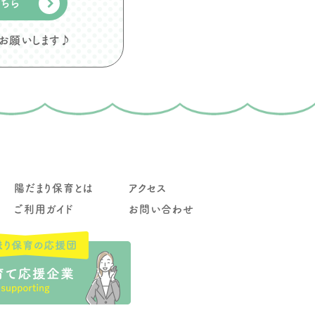
こちら
らお願いします♪
陽だまり保育とは
アクセス
ご利用ガイド
お問い合わせ