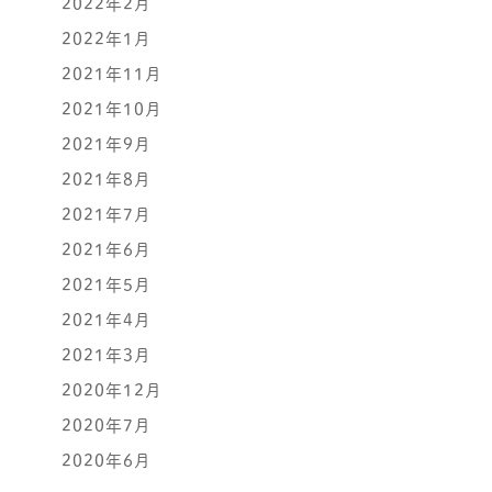
2022年2月
2022年1月
2021年11月
2021年10月
2021年9月
2021年8月
2021年7月
2021年6月
2021年5月
2021年4月
2021年3月
2020年12月
2020年7月
2020年6月