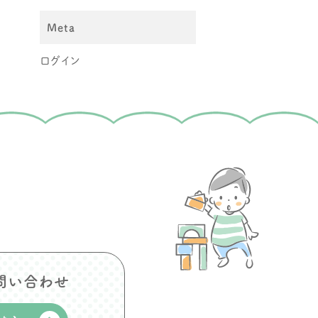
Meta
ログイン
お問い合わせ