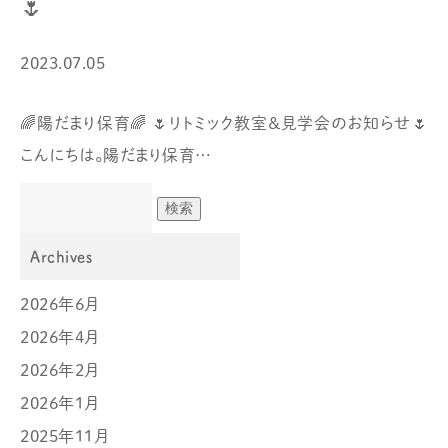
🌷
2023.07.05
🌈陽だまり保育🌈 🌷リトミック教室＆見学会のお知らせ🌷
こんにちは。陽だまり保育…
Archives
2026年6月
2026年4月
2026年2月
2026年1月
2025年11月