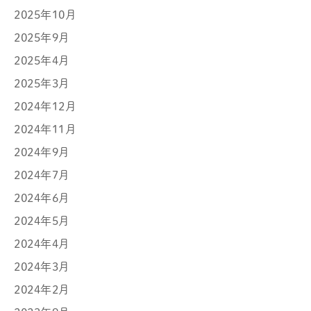
2025年10月
2025年9月
2025年4月
2025年3月
2024年12月
2024年11月
2024年9月
2024年7月
2024年6月
2024年5月
2024年4月
2024年3月
2024年2月