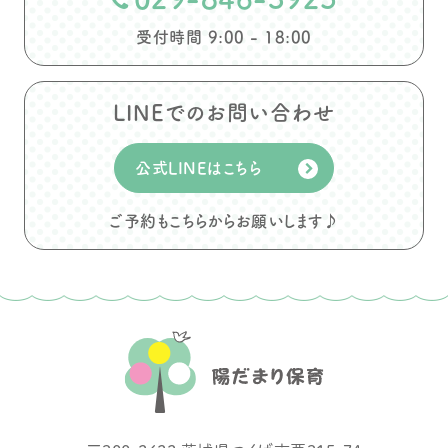
受付時間 9:00 - 18:00
LINEでのお問い合わせ
公式LINEはこちら
ご予約もこちらからお願いします♪