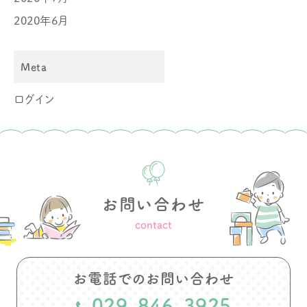
2020年6月
Meta
ログイン
お問い合わせ
contact
お電話でのお問い合わせ
029-846-3925