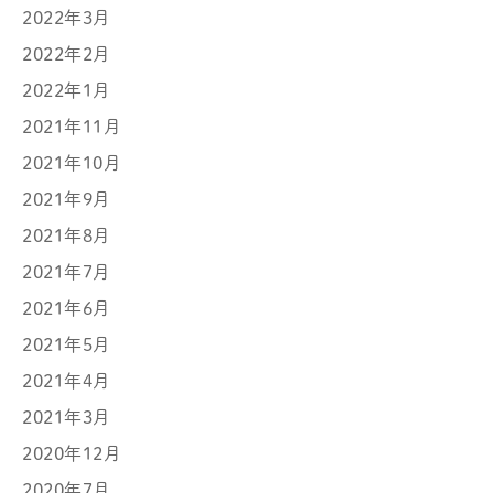
2022年3月
2022年2月
2022年1月
2021年11月
2021年10月
2021年9月
2021年8月
2021年7月
2021年6月
2021年5月
2021年4月
2021年3月
2020年12月
2020年7月