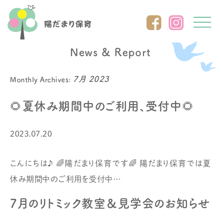
Click
News & Report
7月 2023
Monthly Archives:
🌻夏休み期間中のご利用、受付中🌻
2023.07.20
こんにちは♪ 🌈陽だまり保育です🌈 陽だまり保育では夏
休み期間中のご利用を受付中…
7月のリトミック教室＆見学会のお知らせ