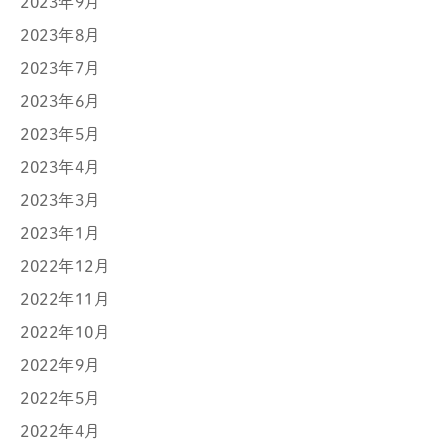
2023年9月
2023年8月
2023年7月
2023年6月
2023年5月
2023年4月
2023年3月
2023年1月
2022年12月
2022年11月
2022年10月
2022年9月
2022年5月
2022年4月