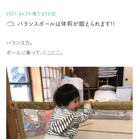
2021.04.24
陽だまり日記
バランスボールは体幹が鍛えられます!!
バランス力。
ボールに乗って、にこにこ。