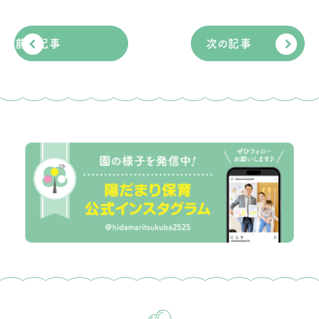
前の記事
次の記事