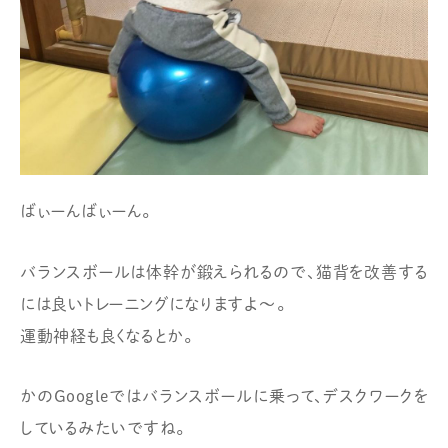
ばぃーんばぃーん。
バランスボールは体幹が鍛えられるので、
猫背を改善する
には良いトレーニングになりますよ〜。
運動神経も良くなるとか。
かのGoogleではバランスボールに乗って、デスクワークを
しているみたいですね。