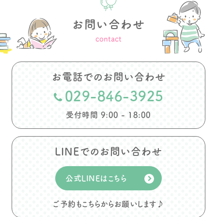
お問い合わせ
contact
お電話でのお問い合わせ
029-846-3925
受付時間 9:00 - 18:00
LINEでのお問い合わせ
公式LINEはこちら
ご予約もこちらからお願いします♪