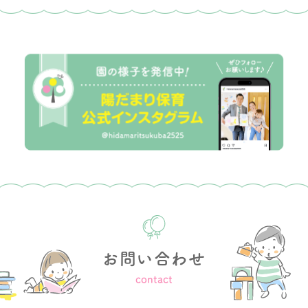
お問い合わせ
contact