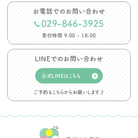
お電話でのお問い合わせ
029-846-3925
受付時間 9:00 - 18:00
LINEでのお問い合わせ
公式LINEはこちら
ご予約もこちらからお願いします♪