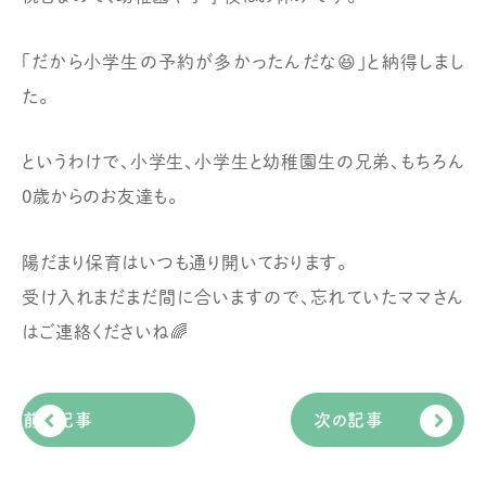
「だから小学生の予約が多かったんだな😆」と納得しまし
た。
というわけで、小学生、小学生と幼稚園生の兄弟、もちろん
0歳からのお友達も。
陽だまり保育はいつも通り開いております。
受け入れまだまだ間に合いますので、忘れていたママさん
はご連絡くださいね🌈
前の記事
次の記事