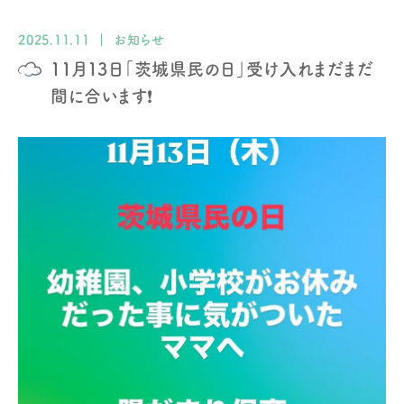
2025.11.11
お知らせ
11月13日「茨城県民の日」受け入れまだまだ
間に合います❗️