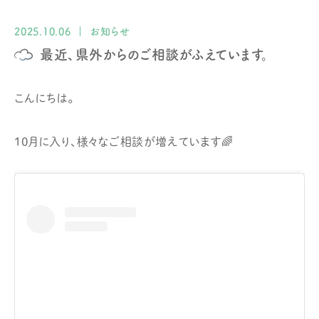
2025.10.06
お知らせ
最近、県外からのご相談がふえています。
こんにちは。
10月に入り、様々なご相談が増えています🌈