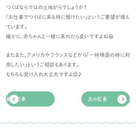
つくばならではの土地がらでしょうか?
「お仕事でつくばに来る時に預けたい」というご要望が増え
ています。
確かに、赤ちゃんと一緒に来れたら良いですよね😆
またまた、アメリカやフランスなどから「一時帰国の時に利
用したい」というご相談もあります。
もちろん受け入れ大丈夫ですよ😊♪
前の記事
次の記事