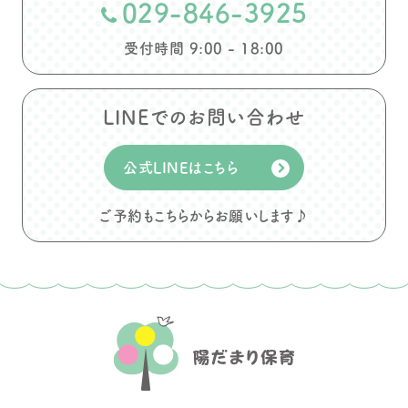
029-846-3925
受付時間 9:00 - 18:00
LINEでのお問い合わせ
公式LINEはこちら
ご予約もこちらからお願いします♪