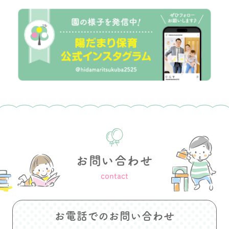
お問い合わせ
contact
お電話でのお問い合わせ