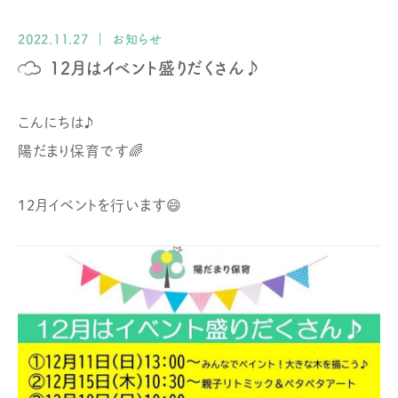
2022.11.27
お知らせ
12月はイベント盛りだくさん♪
こんにちは♪
陽だまり保育です🌈
12月イベントを行います😄