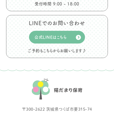
受付時間 9:00 - 18:00
LINEでのお問い合わせ
公式LINEはこちら
ご予約もこちらからお願いします♪
〒
300-2622
茨城県
つくば市
要315-74