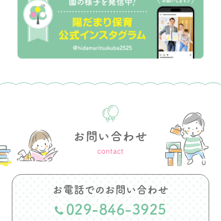
お問い合わせ
contact
お電話でのお問い合わせ
029-846-3925