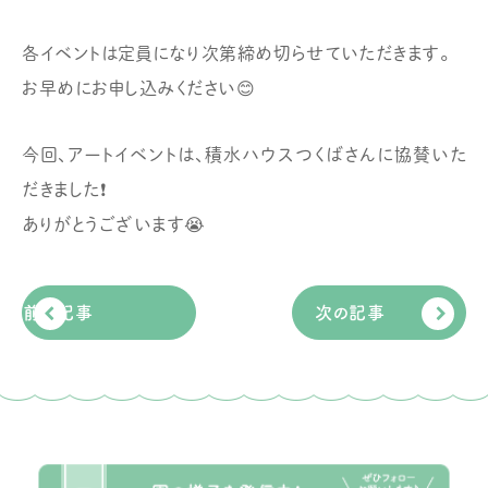
各イベントは定員になり次第締め切らせていただきます。
お早めにお申し込みください😊
今回、アートイベントは、積水ハウスつくばさんに協賛いた
だきました❗️
ありがとうございます😭
前の記事
次の記事