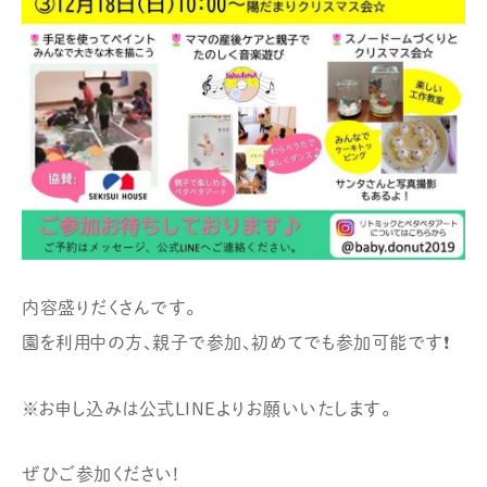
内容盛りだくさんです。
園を利用中の方、親子で参加、初めてでも参加可能です❗️
※お申し込みは
公式LINE
よりお願いいたします。
ぜひご参加ください!