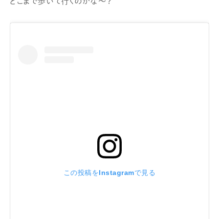
どこまで歩いて行くのかな〜?
この投稿をInstagramで見る