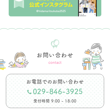
お問い合わせ
contact
お電話でのお問い合わせ
029-846-3925
受付時間 9:00 - 18:00