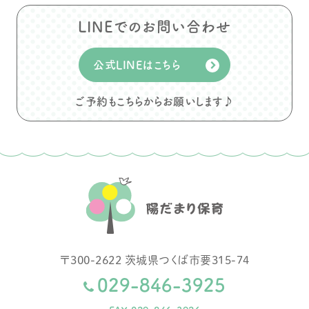
LINEでのお問い合わせ
公式LINEはこちら
ご予約もこちらからお願いします♪
〒
300-2622
茨城県
つくば市
要315-74
029-846-3925