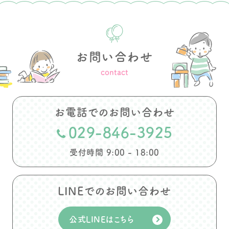
お問い合わせ
contact
お電話でのお問い合わせ
029-846-3925
受付時間 9:00 - 18:00
LINEでのお問い合わせ
公式LINEはこちら