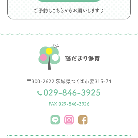
ご予約もこちらからお願いします♪
〒
300-2622
茨城県
つくば市
要315-74
029-846-3925
FAX 029-846-3926