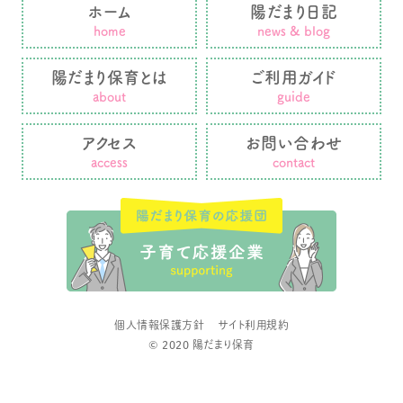
ホーム
陽だまり日記
home
news & blog
陽だまり保育とは
ご利用ガイド
about
guide
アクセス
お問い合わせ
access
contact
個人情報保護方針
サイト利用規約
© 2020 陽だまり保育