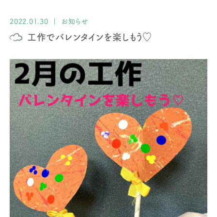
2022.01.30
お知らせ
工作でバレンタインを楽しもう♡