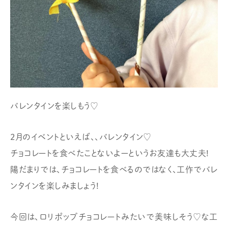
バレンタインを楽しもう♡
2月のイベントといえば、、バレンタイン♡
チョコレートを食べたことないよーというお友達も大丈夫!
陽だまりでは、チョコレートを食べるのではなく、工作でバレ
ンタインを楽しみましょう!
今回は、ロリポップチョコレートみたいで美味しそう♡な工