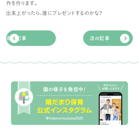
作を作ります。
出来上がったら、誰にプレゼントするのかな?
前の記事
次の記事