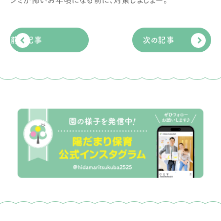
前の記事
次の記事