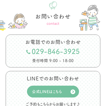
お問い合わせ
contact
お電話でのお問い合わせ
029-846-3925
受付時間 9:00 - 18:00
LINEでのお問い合わせ
公式LINEはこちら
ご予約もこちらからお願いします♪