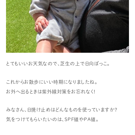
とてもいいお天気なので、芝生の上で日向ぼっこ。
これからお散歩にいい時期になりましたね。
お外へ出るときは紫外線対策をお忘れなく!
みなさん、日焼け止めはどんなものを使っていますか?
気をつけてもらいたいのは、SPF値やPA値。